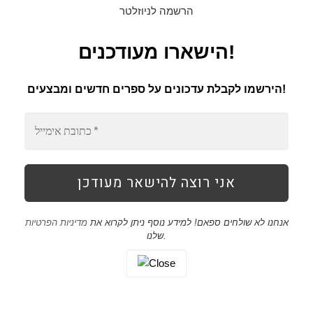
הרשמה לניוזלטר
הישארו מעודכנים!
הירשמו לקבלת עדכונים על ספרים חדשים ומבצעים!
אנחנו לא שולחים ספאם! למידע נוסף ניתן לקרוא את
מדיניות הפרטיות
שלנו.