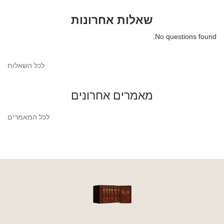
שאלות אחרונות
No questions found.
לכל השאלות
מאמרים אחרונים
לכל המאמרים