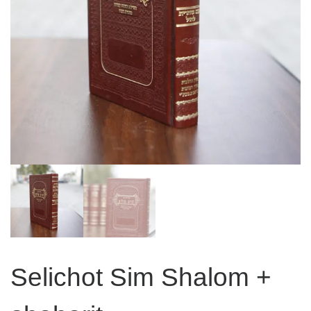
Selichot Sim Shalom +