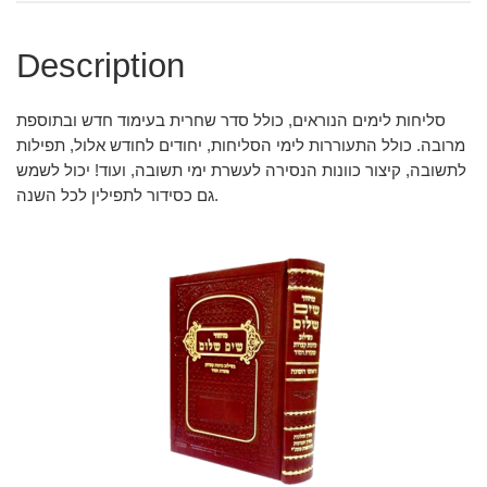
Description
סליחות לימים הנוראים, כולל סדר שחרית בעימוד חדש ובתוספת
מרובה. כולל התעוררות לימי הסליחות, יחודים לחודש אלול, תפילות
לתשובה, קיצור כוונות הנסירה לעשרת ימי תשובה, ועוד! יכול לשמש
גם כסידור לתפילין לכל השנה.