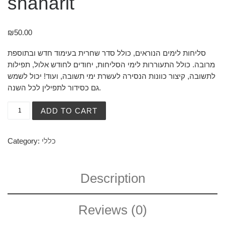
shaharit
₪
50.00
סליחות לימים הנוראים, כולל סדר שחרית בעימוד חדש ובתוספת
מרובה. כולל התעוררות לימי הסליחות, יחודים לחודש אלול, תפילות
לתשובה, קיצור כוונות הנסירה לעשרת ימי תשובה, ועוד! יכול לשמש
גם כסידור לתפילין לכל השנה.
ADD TO CART
כללי
Category:
Description
Reviews (0)