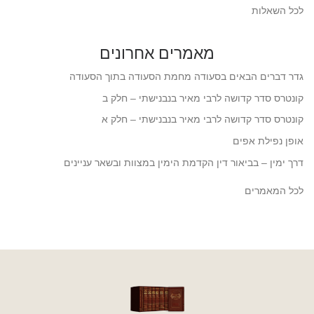
לכל השאלות
מאמרים אחרונים
גדר דברים הבאים בסעודה מחמת הסעודה בתוך הסעודה
קונטרס סדר קדושה לרבי מאיר בנבנישתי – חלק ב
קונטרס סדר קדושה לרבי מאיר בנבנישתי – חלק א
אופן נפילת אפים
דרך ימין – בביאור דין הקדמת הימין במצוות ובשאר עניינים
לכל המאמרים