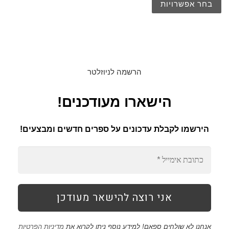
בחר אפשרויות
הרשמה לניוזלטר
הישארו מעודכנים!
הירשמו לקבלת עדכונים על ספרים חדשים ומבצעים!
אנחנו לא שולחים ספאם! למידע נוסף ניתן לקרוא את
מדיניות הפרטיות