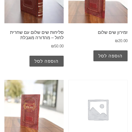
זמירון שים שלום
סליחות שים שלום עם שחרית
לחול – מהדורה מוגבלת
₪
20.00
₪
50.00
הוספה לסל
הוספה לסל