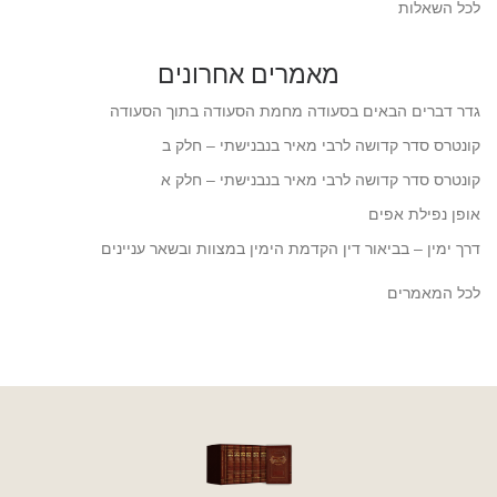
לכל השאלות
מאמרים אחרונים
גדר דברים הבאים בסעודה מחמת הסעודה בתוך הסעודה
קונטרס סדר קדושה לרבי מאיר בנבנישתי – חלק ב
קונטרס סדר קדושה לרבי מאיר בנבנישתי – חלק א
אופן נפילת אפים
דרך ימין – בביאור דין הקדמת הימין במצוות ובשאר עניינים
לכל המאמרים