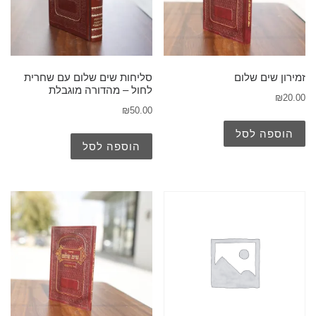
זמירון שים שלום
סליחות שים שלום עם שחרית
לחול – מהדורה מוגבלת
₪
20.00
₪
50.00
הוספה לסל
הוספה לסל