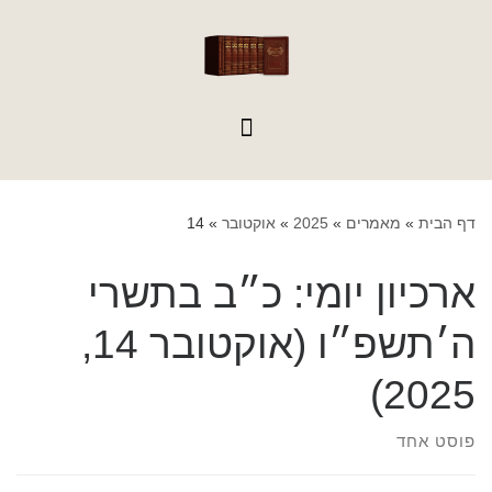
לתוכן
דף הבית
»
מאמרים
»
2025
»
אוקטובר
»
14
ארכיון יומי:
כ״ב בתשרי
ה׳תשפ״ו (אוקטובר 14,
2025)
פוסט אחד