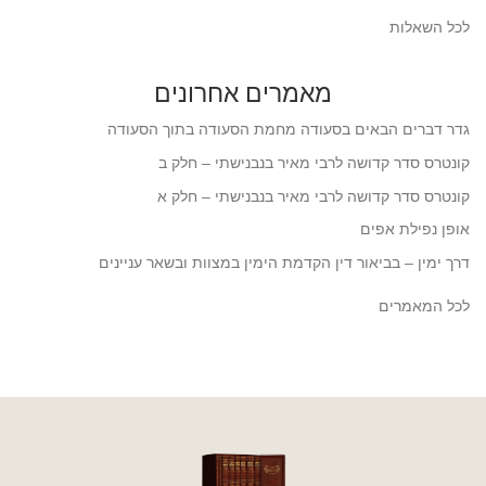
לכל השאלות
מאמרים אחרונים
גדר דברים הבאים בסעודה מחמת הסעודה בתוך הסעודה
קונטרס סדר קדושה לרבי מאיר בנבנישתי – חלק ב
קונטרס סדר קדושה לרבי מאיר בנבנישתי – חלק א
אופן נפילת אפים
דרך ימין – בביאור דין הקדמת הימין במצוות ובשאר עניינים
לכל המאמרים