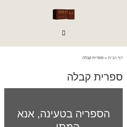
לתוכן
דף הבית
»
ספרית קבלה
ספרית קבלה
הספריה בטעינה, אנא
המתן...