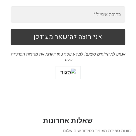
אנחנו לא שולחים ספאם! למידע נוסף ניתן לקרוא את
מדיניות הפרטיות
שלנו.
שאלות אחרונות
כוונות ספירת העומר בסידור שים שלום
|