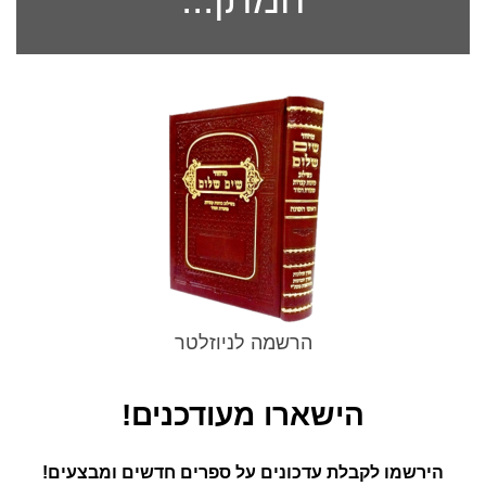
הרשמה לניוזלטר
הישארו מעודכנים!
הירשמו לקבלת עדכונים על ספרים חדשים ומבצעים!