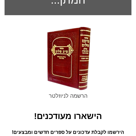
הרשמה לניוזלטר
הישארו מעודכנים!
הירשמו לקבלת עדכונים על ספרים חדשים ומבצעים!