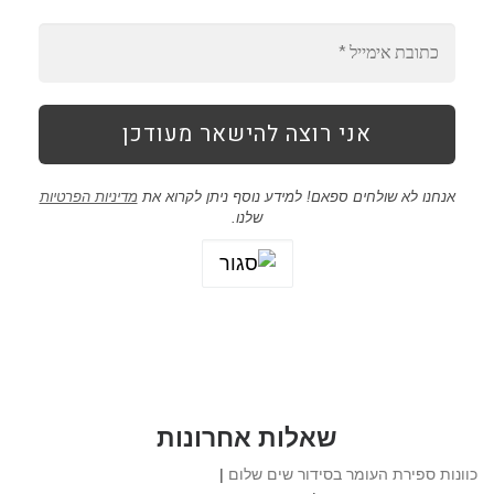
אנחנו לא שולחים ספאם! למידע נוסף ניתן לקרוא את
מדיניות הפרטיות
שלנו.
שאלות אחרונות
כוונות ספירת העומר בסידור שים שלום
|