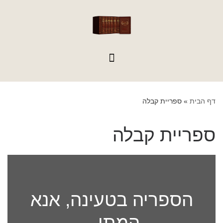
לתוכן
דף הבית
»
ספריית קבלה
ספריית קבלה
הספריה בטעינה, אנא
המתן...