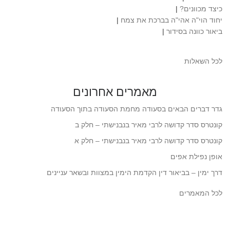
כיצד מכוונים?
|
יחוד הוי"ה אהי"ה בברכת את צמח
|
ביאור כוונה בסידור
|
לכל השאלות
מאמרים אחרונים
גדר דברים הבאים בסעודה מחמת הסעודה בתוך הסעודה
קונטרס סדר קדושה לרבי מאיר בנבנישתי – חלק ב
קונטרס סדר קדושה לרבי מאיר בנבנישתי – חלק א
אופן נפילת אפים
דרך ימין – בביאור דין הקדמת הימין במצוות ובשאר עניינים
לכל המאמרים