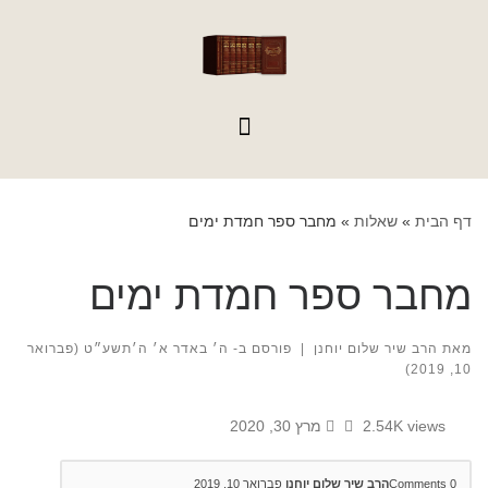
לתוכן
דף הבית
»
שאלות
»
מחבר ספר חמדת ימים
מחבר ספר חמדת ימים
מאת
הרב שיר שלום יוחנן
|
פורסם ב-
ה׳ באדר א׳ ה׳תשע״ט (פברואר
10, 2019)
2.54K views
מרץ 30, 2020
0
Comments
הרב שיר שלום יוחנן
פברואר 10, 2019