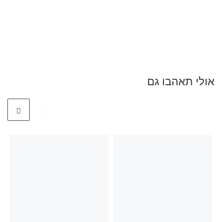
אולי תאהבו גם