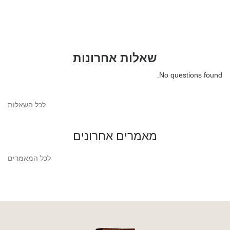
שאלות אחרונות
No questions found.
לכל השאלות
מאמרים אחרונים
לכל המאמרים