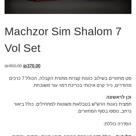
Machzor Sim Shalom 7
Vol Set
₪
450.00
₪
370.00
סט מחזורים בשילוב כוונות קצרות מתורת הקבלה, הכולל 7 כרכים
מהודרים, נייר קרם איכותי בכריכת דמוי עור משובחת.
וכן לראשונה
תמצית כוונות הרש”ש בטבלאות פשוטות למתחילים, כולל ביאור
נרחב, נוספו בסוף המחזורים.
הסדרה כוללת: