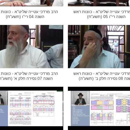
רדכי עטייה שליט"א - כוונות ראש
הרב מרדכי עטייה שליט"א - כוונות
השנה רי"ו 05 (תשע"ח)
השנה 04 רי"ו (תשע"ח)
רדכי עטייה שליט"א - כוונות ראש
הרב מרדכי עטייה שליט"א - כוונות
רה חלק ב' (תשע"ה)
השנה 07 נסירה חלק א' (תשע"ה)