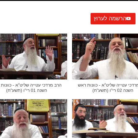
הרשמה לערוץ
רדכי עטייה שליט"א - כוונות ראש
הרב מרדכי עטייה שליט"א - כוונות
השנה 02 רי"ו (תשע"ח)
השנה 01 רי"ו (תשע"ח)