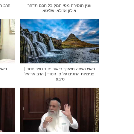
ענין הנסירה מפי המקובל חכם תדהר
הרב תד
אילון אזולאי שליטא
ראש השנה תשליך ביאור יחוד נוצר חסד |
ראש 
פנימיות החגים על פי הסוד | הרב אריאל
סיבוני