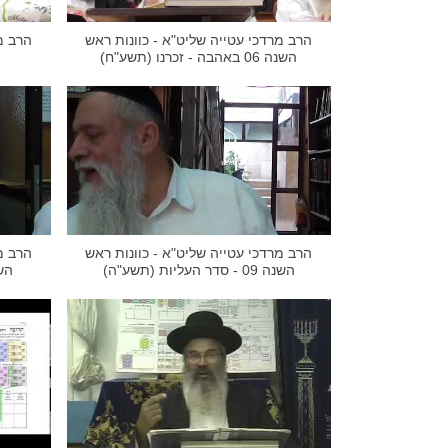
הרב מרדכי עטייה שליט"א - כוונות ראש
הרב מ
השנה 06 באהבה - זכרנו (תשע"ח)
הרב מרדכי עטייה שליט"א - כוונות ראש
הרב מ
השנה 09 - סדר העליות (תשע"ה)
השנה 08 נסי