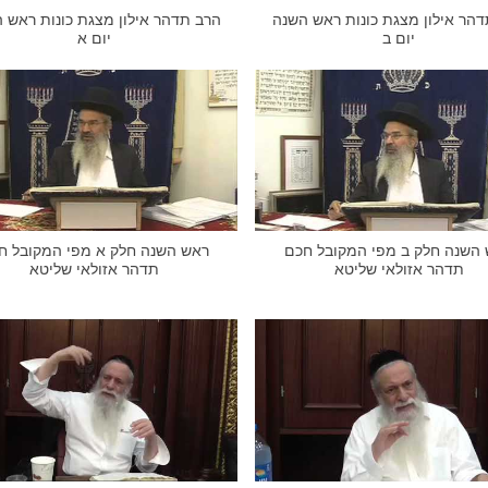
הר אילון מצגת כונות ראש השנה
הרב תדהר אילון מצגת כונות ראש 
יום ב
יום א
השנה חלק ב מפי המקובל חכם
ראש השנה חלק א מפי המקובל ח
תדהר אזולאי שליטא
תדהר אזולאי שליטא