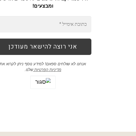
ומבצעים!
אנחנו לא שולחים ספאם! למידע נוסף ניתן לקרוא את
מדיניות הפרטיות
שלנו.