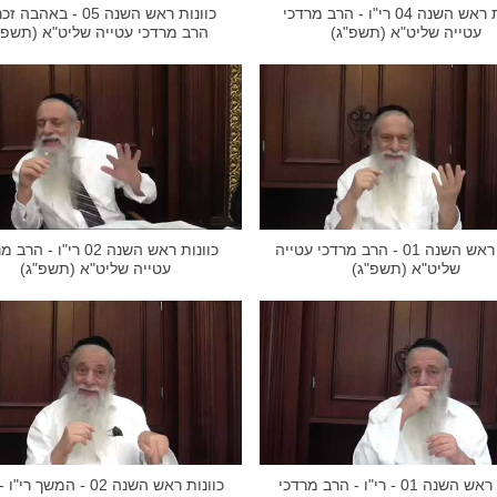
כוונות ראש השנה 04 רי"ו - הרב מרדכי
כוונות ראש השנה 05 - באהבה
עטייה שליט"א (תשפ"ג)
הרב מרדכי עטייה שליט"א (תשפ"
כוונות ראש השנה 01 - הרב מרדכי עטייה
כוונות ראש השנה 02 רי"ו - ה
שליט"א (תשפ"ג)
עטייה שליט"א (תשפ"ג)
כוונות ראש השנה 01 - רי"ו - הרב מרדכי
כוונות ראש השנה 02 - המשך ר