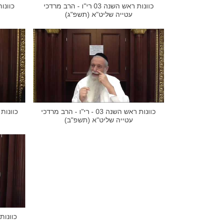
כוונות ראש השנה 03 רי"ו - הרב מרדכי
עטייה שליט"א (תשפ"ג)
כוונות ראש השנה 03 - רי"ו - הרב מרדכי
עטייה שליט"א (תשפ"ב)