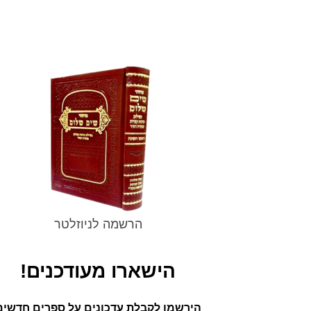
הרשמה לניוזלטר
הישארו מעודכנים!
הירשמו לקבלת עדכונים על ספרים חדשים