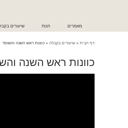
לתוכן
מאמרים
חנות
שיעורים בקבל
דף הבית
»
שיעורים בקבלה
»
כוונות ראש השנה והשופר
כוונות ראש השנה והש